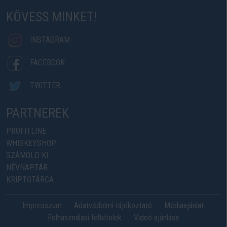
KÖVESS MINKET!
INSTAGRAM
FACEBOOK
TWITTER
PARTNEREK
PROFITLINE
WHISKEYSHOP
SZÁMOLD KI
NÉVNAPTÁR
KRIPTOTÁRCA
Impresszum
Adatvédelmi tájékoztató
Médiaajánlat
Felhasználási feltételek
Videó ajánlása