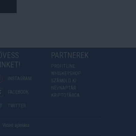
ÖVESS
PARTNEREK
INKET!
PROFITLINE
WHISKEYSHOP
INSTAGRAM
SZÁMOLD KI
NÉVNAPTÁR
FACEBOOK
KRIPTOTÁRCA
TWITTER
Videó ajánlása