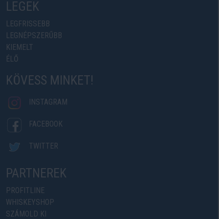
LEGEK
LEGFRISSEBB
LEGNÉPSZERŰBB
KIEMELT
ÉLŐ
KÖVESS MINKET!
INSTAGRAM
FACEBOOK
TWITTER
PARTNEREK
PROFITLINE
WHISKEYSHOP
SZÁMOLD KI