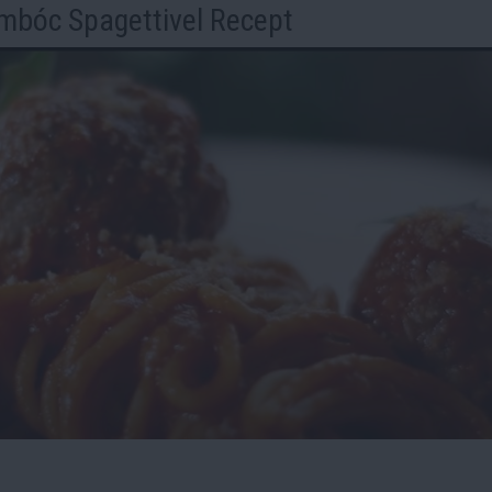
ombóc Spagettivel Recept