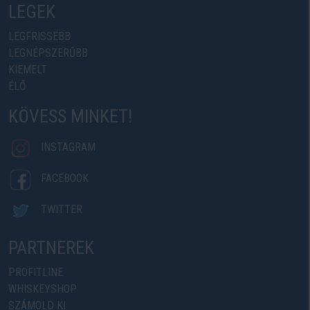
LEGEK
LEGFRISSEBB
LEGNÉPSZERŰBB
KIEMELT
ÉLŐ
KÖVESS MINKET!
INSTAGRAM
FACEBOOK
TWITTER
PARTNEREK
PROFITLINE
WHISKEYSHOP
SZÁMOLD KI