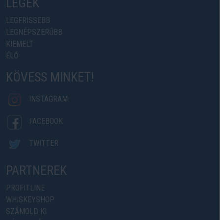
LEGEK
LEGFRISSEBB
LEGNÉPSZERŰBB
KIEMELT
ÉLŐ
KÖVESS MINKET!
INSTAGRAM
FACEBOOK
TWITTER
PARTNEREK
PROFITLINE
WHISKEYSHOP
SZÁMOLD KI