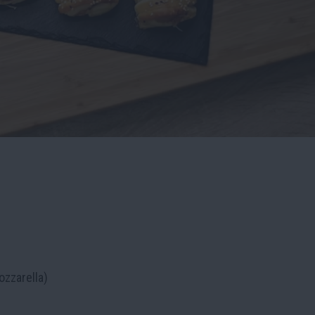
ozzarella)