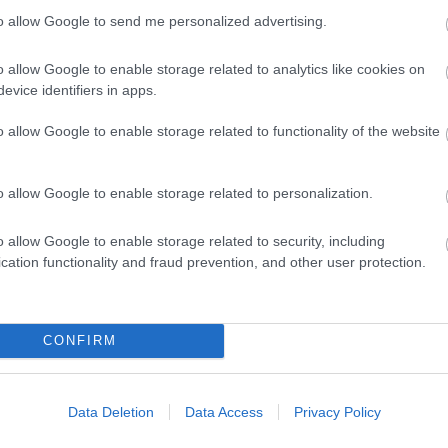
to allow Google to send me personalized advertising.
o allow Google to enable storage related to analytics like cookies on
evice identifiers in apps.
o allow Google to enable storage related to functionality of the website
o allow Google to enable storage related to personalization.
o allow Google to enable storage related to security, including
cation functionality and fraud prevention, and other user protection.
CONFIRM
Data Deletion
Data Access
Privacy Policy