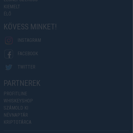
KIEMELT
ÉLŐ
KÖVESS MINKET!
INSTAGRAM
FACEBOOK
TWITTER
PARTNEREK
PROFITLINE
WHISKEYSHOP
SZÁMOLD KI
NÉVNAPTÁR
KRIPTOTÁRCA