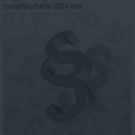
nyugdíjkorhatár 2024-ben