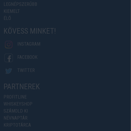
LEGNÉPSZERŰBB
KIEMELT
ÉLŐ
KÖVESS MINKET!
INSTAGRAM
FACEBOOK
TWITTER
PARTNEREK
PROFITLINE
WHISKEYSHOP
SZÁMOLD KI
NÉVNAPTÁR
KRIPTOTÁRCA