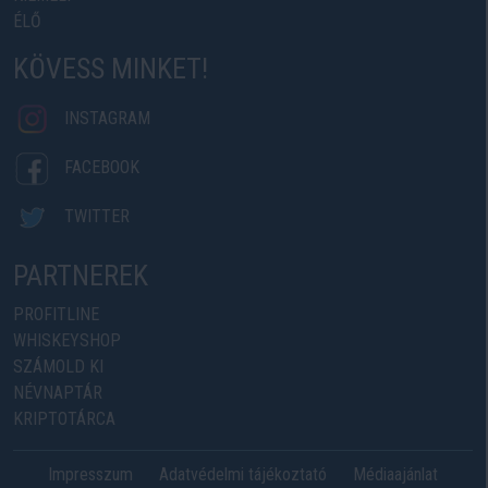
ÉLŐ
KÖVESS MINKET!
INSTAGRAM
FACEBOOK
TWITTER
PARTNEREK
PROFITLINE
WHISKEYSHOP
SZÁMOLD KI
NÉVNAPTÁR
KRIPTOTÁRCA
Impresszum
Adatvédelmi tájékoztató
Médiaajánlat