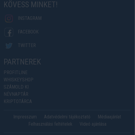
KÖVESS MINKET!
INSTAGRAM
FACEBOOK
TWITTER
PARTNEREK
PROFITLINE
WHISKEYSHOP
SZÁMOLD KI
NÉVNAPTÁR
KRIPTOTÁRCA
Impresszum
Adatvédelmi tájékoztató
Médiaajánlat
Felhasználási feltételek
Videó ajánlása