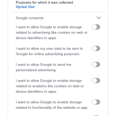
Purposes for which it was collected.
Opted Out
Google consents
I want to allow Google to enable storage
related to advertising like cookies on web or
device identifiers in apps.
Kép és a videó forrása: https://www.youtube.com/watch?v=V-
I want to allow my user data to be sent to
Google for online advertising purposes.
qNni2_lzw
Összegzés
I want to allow Google to send me
personalized advertising.
I want to allow Google to enable storage
related to analytics like cookies on web or
device identifiers in apps.
I want to allow Google to enable storage
related to functionality of the website or app.