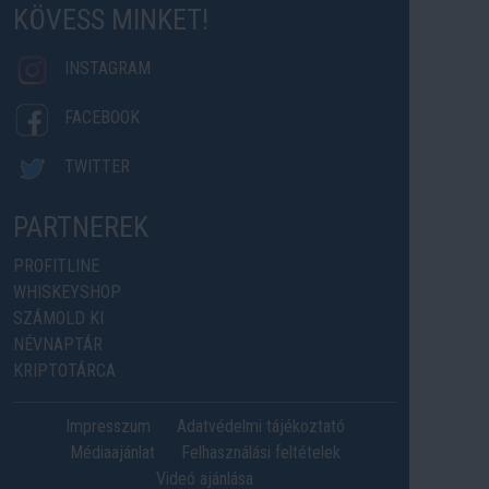
KÖVESS MINKET!
INSTAGRAM
FACEBOOK
TWITTER
PARTNEREK
PROFITLINE
WHISKEYSHOP
SZÁMOLD KI
NÉVNAPTÁR
KRIPTOTÁRCA
Impresszum
Adatvédelmi tájékoztató
Médiaajánlat
Felhasználási feltételek
Videó ajánlása