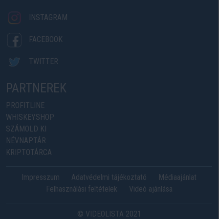
INSTAGRAM
FACEBOOK
TWITTER
PARTNEREK
PROFITLINE
WHISKEYSHOP
SZÁMOLD KI
NÉVNAPTÁR
KRIPTOTÁRCA
Impresszum
Adatvédelmi tájékoztató
Médiaajánlat
Felhasználási feltételek
Videó ajánlása
© VIDEOLISTA 2021