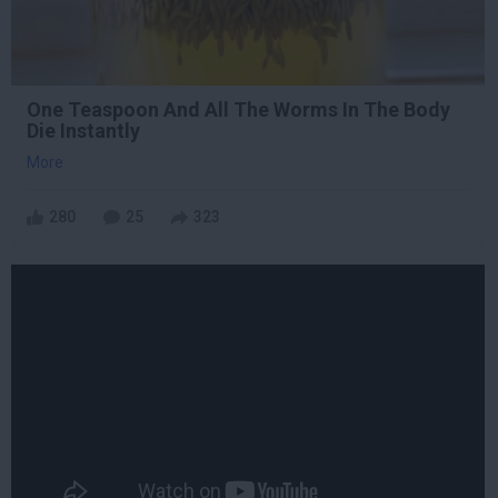
One Teaspoon And All The Worms In The Body
Die Instantly
More
280
25
323