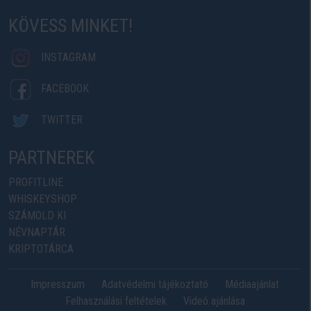
KÖVESS MINKET!
INSTAGRAM
FACEBOOK
TWITTER
PARTNEREK
PROFITLINE
WHISKEYSHOP
SZÁMOLD KI
NÉVNAPTÁR
KRIPTOTÁRCA
Impresszum
Adatvédelmi tájékoztató
Médiaajánlat
Felhasználási feltételek
Videó ajánlása