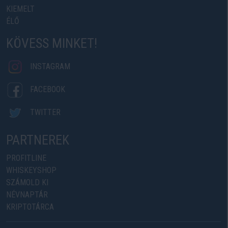
KIEMELT
ÉLŐ
KÖVESS MINKET!
INSTAGRAM
FACEBOOK
TWITTER
PARTNEREK
PROFITLINE
WHISKEYSHOP
SZÁMOLD KI
NÉVNAPTÁR
KRIPTOTÁRCA