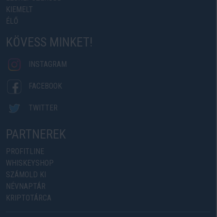
KIEMELT
ÉLŐ
KÖVESS MINKET!
INSTAGRAM
FACEBOOK
TWITTER
PARTNEREK
PROFITLINE
WHISKEYSHOP
SZÁMOLD KI
NÉVNAPTÁR
KRIPTOTÁRCA