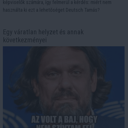
képviselők számára, így felmerül a kérdés: miért nem
használta ki ezt a lehetőséget Deutsch Tamás?
Egy váratlan helyzet és annak
következményei