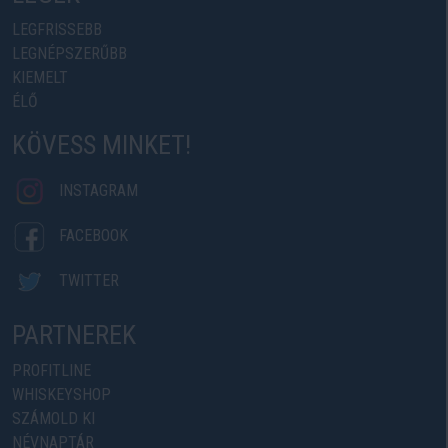
LEGFRISSEBB
LEGNÉPSZERŰBB
KIEMELT
ÉLŐ
KÖVESS MINKET!
INSTAGRAM
FACEBOOK
TWITTER
PARTNEREK
PROFITLINE
WHISKEYSHOP
SZÁMOLD KI
NÉVNAPTÁR