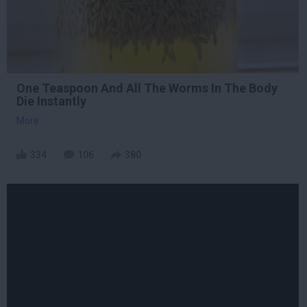
One Teaspoon And All The Worms In The Body
Die Instantly
More
334
106
380