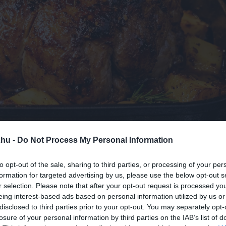
.hu -
Do Not Process My Personal Information
to opt-out of the sale, sharing to third parties, or processing of your per
formation for targeted advertising by us, please use the below opt-out s
r selection. Please note that after your opt-out request is processed y
eing interest-based ads based on personal information utilized by us or
disclosed to third parties prior to your opt-out. You may separately opt-
losure of your personal information by third parties on the IAB’s list of