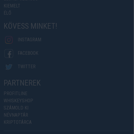
KIEMELT
ÉLŐ
KÖVESS MINKET!
INSTAGRAM
FACEBOOK
TWITTER
PARTNEREK
PROFITLINE
WHISKEYSHOP
SZÁMOLD KI
NÉVNAPTÁR
KRIPTOTÁRCA