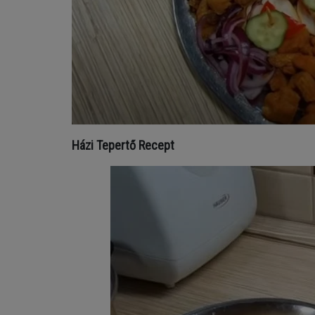
Házi Tepertő Recept