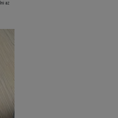
ni az