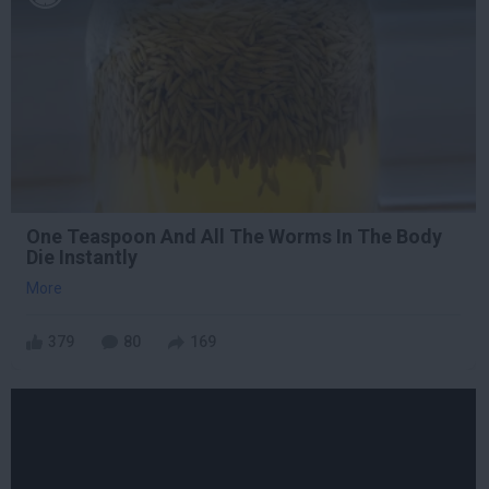
One Teaspoon And All The Worms In The Body
Die Instantly
More
379
80
169