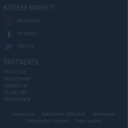
KÖVESS MINKET!
INSTAGRAM
FACEBOOK
TWITTER
PARTNEREK
PROFITLINE
WHISKEYSHOP
SZÁMOLD KI
NÉVNAPTÁR
KRIPTOTÁRCA
Impresszum
Adatvédelmi tájékoztató
Médiaajánlat
Felhasználási feltételek
Videó ajánlása