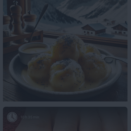
10 h 35 min