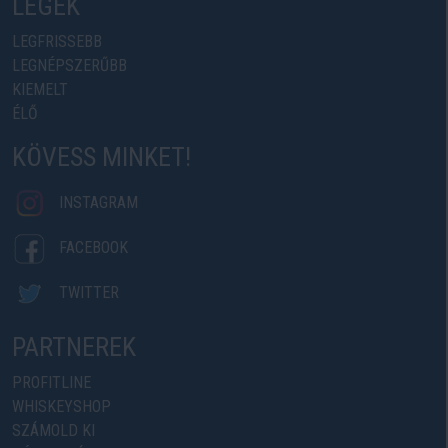
LEGEK
LEGFRISSEBB
LEGNÉPSZERŰBB
KIEMELT
ÉLŐ
KÖVESS MINKET!
INSTAGRAM
FACEBOOK
TWITTER
PARTNEREK
PROFITLINE
WHISKEYSHOP
SZÁMOLD KI