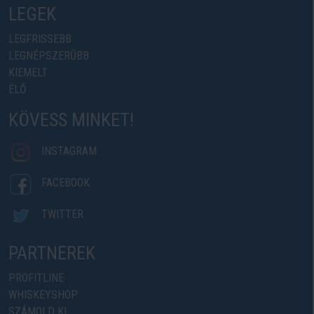
LEGEK
LEGFRISSEBB
LEGNÉPSZERŰBB
KIEMELT
ÉLŐ
KÖVESS MINKET!
INSTAGRAM
FACEBOOK
TWITTER
PARTNEREK
PROFITLINE
WHISKEYSHOP
SZÁMOLD KI