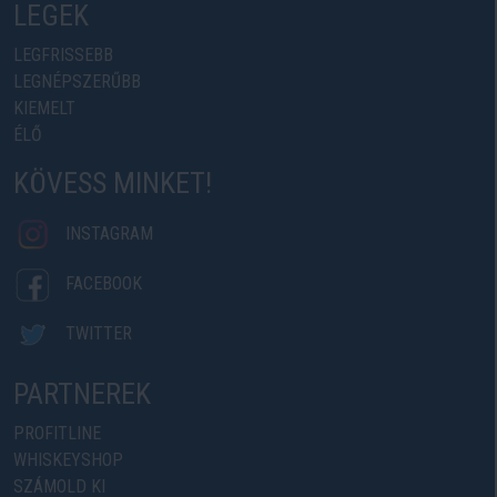
LEGEK
LEGFRISSEBB
LEGNÉPSZERŰBB
KIEMELT
ÉLŐ
KÖVESS MINKET!
INSTAGRAM
FACEBOOK
TWITTER
PARTNEREK
PROFITLINE
WHISKEYSHOP
SZÁMOLD KI