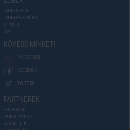
LEGEK
LEGFRISSEBB
LEGNÉPSZERŰBB
KIEMELT
ÉLŐ
KÖVESS MINKET!
INSTAGRAM
FACEBOOK
TWITTER
PARTNEREK
PROFITLINE
WHISKEYSHOP
SZÁMOLD KI