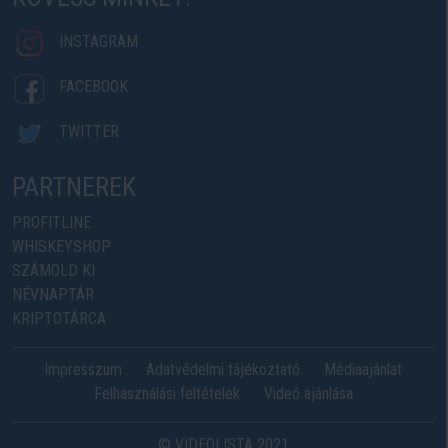
INSTAGRAM
FACEBOOK
TWITTER
PARTNEREK
PROFITLINE
WHISKEYSHOP
SZÁMOLD KI
NÉVNAPTÁR
KRIPTOTÁRCA
Impresszum
Adatvédelmi tájékoztató
Médiaajánlat
Felhasználási feltételek
Videó ajánlása
© VIDEOLISTA 2021