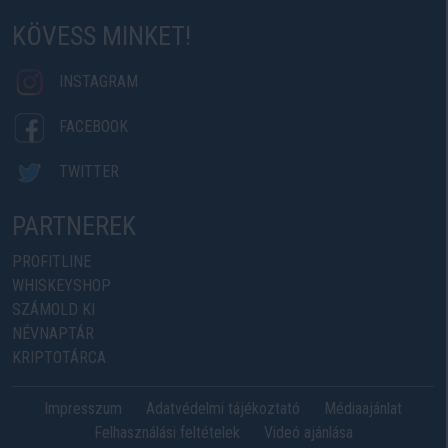
KÖVESS MINKET!
INSTAGRAM
FACEBOOK
TWITTER
PARTNEREK
PROFITLINE
WHISKEYSHOP
SZÁMOLD KI
NÉVNAPTÁR
KRIPTOTÁRCA
Impresszum
Adatvédelmi tájékoztató
Médiaajánlat
Felhasználási feltételek
Videó ajánlása