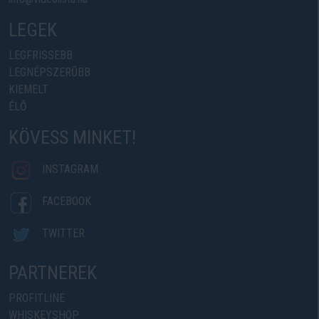
LEGEK
LEGFRISSEBB
LEGNÉPSZERŰBB
KIEMELT
ÉLŐ
KÖVESS MINKET!
INSTAGRAM
FACEBOOK
TWITTER
PARTNEREK
PROFITLINE
WHISKEYSHOP