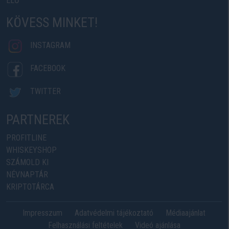
ÉLŐ
KÖVESS MINKET!
INSTAGRAM
FACEBOOK
TWITTER
PARTNEREK
PROFITLINE
WHISKEYSHOP
SZÁMOLD KI
NÉVNAPTÁR
KRIPTOTÁRCA
Impresszum
Adatvédelmi tájékoztató
Médiaajánlat
Felhasználási feltételek
Videó ajánlása