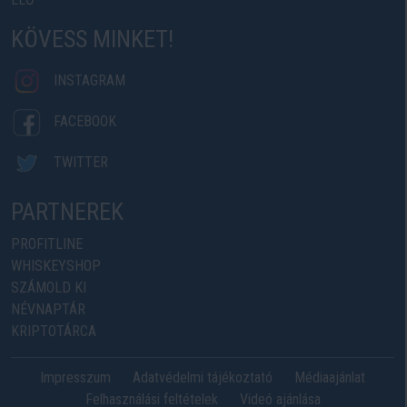
KÖVESS MINKET!
INSTAGRAM
FACEBOOK
TWITTER
PARTNEREK
PROFITLINE
WHISKEYSHOP
SZÁMOLD KI
NÉVNAPTÁR
KRIPTOTÁRCA
Impresszum
Adatvédelmi tájékoztató
Médiaajánlat
Felhasználási feltételek
Videó ajánlása