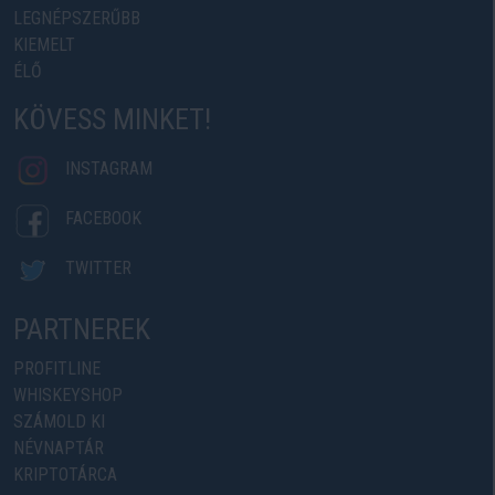
LEGNÉPSZERŰBB
KIEMELT
ÉLŐ
KÖVESS MINKET!
INSTAGRAM
FACEBOOK
TWITTER
PARTNEREK
PROFITLINE
WHISKEYSHOP
SZÁMOLD KI
NÉVNAPTÁR
KRIPTOTÁRCA