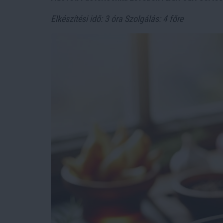
Elkészítési idő: 3 óra
Szolgálás: 4 főre