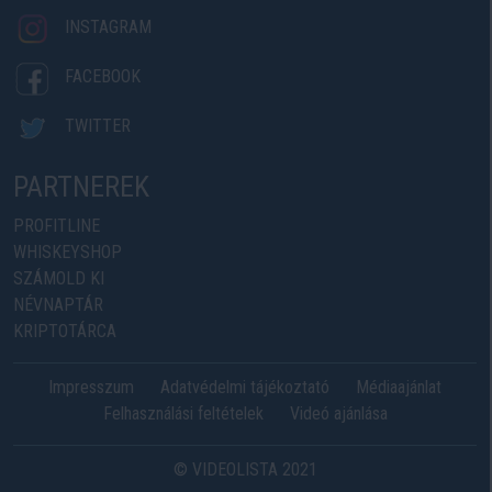
INSTAGRAM
FACEBOOK
TWITTER
PARTNEREK
PROFITLINE
WHISKEYSHOP
SZÁMOLD KI
NÉVNAPTÁR
KRIPTOTÁRCA
Impresszum
Adatvédelmi tájékoztató
Médiaajánlat
Felhasználási feltételek
Videó ajánlása
© VIDEOLISTA 2021