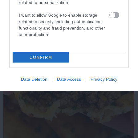
related to personalization.
I want to allow Google to enable storage
related to security, including authentication
functionality and fraud prevention, and other
user protection.
CONFIRM
Data Deletion
Data Access
Privacy Policy