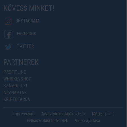
KÖVESS MINKET!
INSTAGRAM
FACEBOOK
TWITTER
PARTNEREK
PROFITLINE
WHISKEYSHOP
SZÁMOLD KI
NÉVNAPTÁR
KRIPTOTÁRCA
Impresszum
Adatvédelmi tájékoztató
Médiaajánlat
Felhasználási feltételek
Videó ajánlása