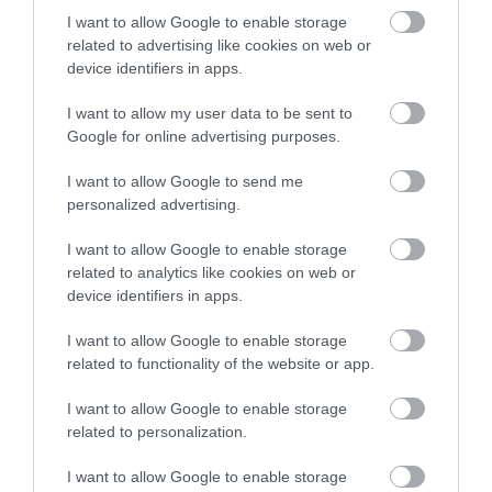
I want to allow Google to enable storage
related to advertising like cookies on web or
device identifiers in apps.
One Teaspoon And All The Worms In The Body
I want to allow my user data to be sent to
Die Instantly
Google for online advertising purposes.
More
I want to allow Google to send me
personalized advertising.
179
93
307
I want to allow Google to enable storage
related to analytics like cookies on web or
device identifiers in apps.
I want to allow Google to enable storage
related to functionality of the website or app.
I want to allow Google to enable storage
related to personalization.
I want to allow Google to enable storage