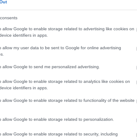
Out
consents
o allow Google to enable storage related to advertising like cookies on
evice identifiers in apps.
o allow my user data to be sent to Google for online advertising
s.
to allow Google to send me personalized advertising.
o allow Google to enable storage related to analytics like cookies on
evice identifiers in apps.
o allow Google to enable storage related to functionality of the website
o allow Google to enable storage related to personalization.
o allow Google to enable storage related to security, including