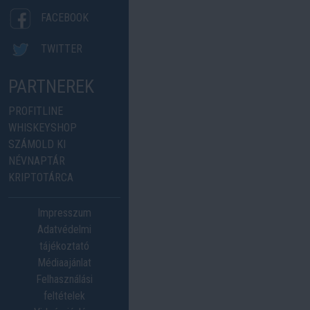
FACEBOOK
TWITTER
PARTNEREK
PROFITLINE
WHISKEYSHOP
SZÁMOLD KI
NÉVNAPTÁR
KRIPTOTÁRCA
Impresszum
Adatvédelmi
tájékoztató
Médiaajánlat
Felhasználási
feltételek