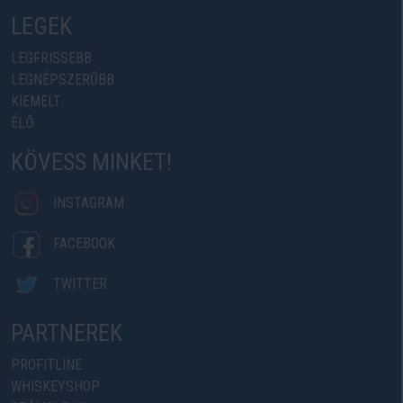
LEGEK
LEGFRISSEBB
LEGNÉPSZERŰBB
KIEMELT
ÉLŐ
KÖVESS MINKET!
INSTAGRAM
FACEBOOK
TWITTER
PARTNEREK
PROFITLINE
WHISKEYSHOP