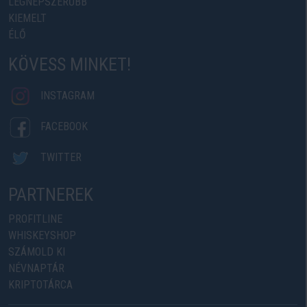
LEGNÉPSZERŰBB
KIEMELT
ÉLŐ
KÖVESS MINKET!
INSTAGRAM
FACEBOOK
TWITTER
PARTNEREK
PROFITLINE
WHISKEYSHOP
SZÁMOLD KI
NÉVNAPTÁR
KRIPTOTÁRCA