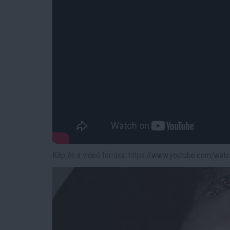
Kép és a videó forrása: https://www.youtube.com/wa