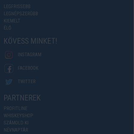
LEGFRISSEBB
LEGNÉPSZERŰBB
KIEMELT
ÉLŐ
KÖVESS MINKET!
INSTAGRAM
FACEBOOK
TWITTER
PARTNEREK
PROFITLINE
WHISKEYSHOP
SZÁMOLD KI
NÉVNAPTÁR