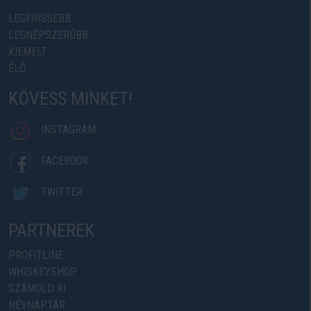
LEGFRISSEBB
LEGNÉPSZERŰBB
KIEMELT
ÉLŐ
KÖVESS MINKET!
INSTAGRAM
FACEBOOK
TWITTER
PARTNEREK
PROFITLINE
WHISKEYSHOP
SZÁMOLD KI
NÉVNAPTÁR