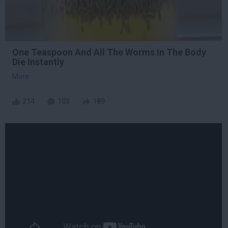
One Teaspoon And All The Worms In The Body
Die Instantly
More
214
103
189