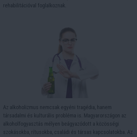
rehabilitációval foglalkoznak.
Az alkoholizmus nemcsak egyéni tragédia, hanem
társadalmi és kulturális probléma is. Magyarországon az
alkoholfogyasztás mélyen beágyazódott a közösségi
szokásokba, rítusokba, családi és társas kapcsolatokba. Az