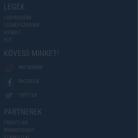
LEGEK
LEGFRISSEBB
LEGNÉPSZERŰBB
KIEMELT
ÉLŐ
KÖVESS MINKET!
INSTAGRAM
FACEBOOK
TWITTER
PARTNEREK
PROFITLINE
WHISKEYSHOP
SZÁMOLD KI